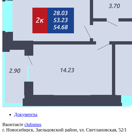
Документы
Вконтакте
clubsmss
г. Новосибирск, Заельцовский район, ул. Светлановская, 52/1