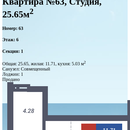
Квартира №63, Студия,
2
25.65м
Номер: 63
Этаж: 6
Секция: 1
2
Общая: 25.65, жилая: 11.71, кухня: 5.03 м
Санузел: Совмещенный
Лоджии: 1
Продано