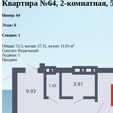
Квартира №64, 2-комнатная, 
Номер: 64
Этаж: 6
Секция: 1
2
Общая: 53.3, жилая: 27.31, кухня: 11.03 м
Санузел: Раздельный
Лоджии: 1
Продано