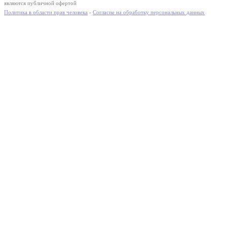
являются публичной офертой
Политика в области прав человека
-
Согласие на обработку персональных данных