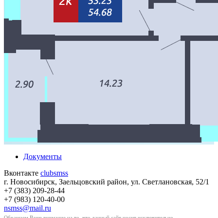
Документы
Вконтакте
clubsmss
г. Новосибирск, Заельцовский район, ул. Светлановская, 52/1
+7 (383) 209-28-44
+7 (983) 120-40-00
nsmss@mail.ru
Обращаем Ваше внимание на то, что данный сайт носит исключительно