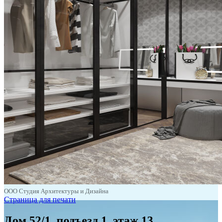
ООО Студия Архитектуры и Дизайна
Страница для печати
Дом 52/1, подъезд 1, этаж 13