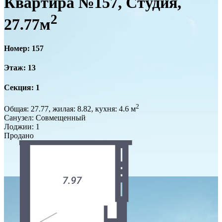
Квартира №157, Студия,
2
27.77м
Номер: 157
Этаж: 13
Секция: 1
2
Общая: 27.77, жилая: 8.82, кухня: 4.6 м
Санузел: Совмещенный
Лоджии: 1
Продано