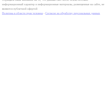
информационный характер и информационные материалы, размещенные на сайте, не
являются публичной офертой
Политика в области прав человека
-
Согласие на обработку персональных данных