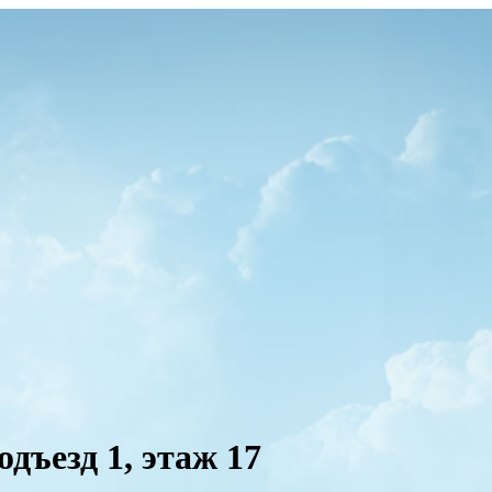
одъезд 1, этаж 17