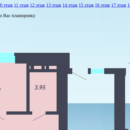
0 этаж
11 этаж
12 этаж
13 этаж
14 этаж
15 этаж
16 этаж
17 этаж
1
ю Вас планировку