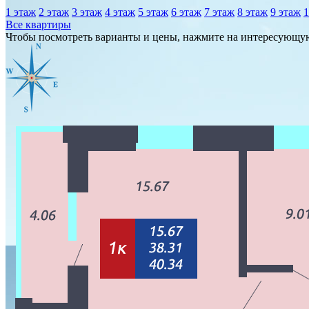
1 этаж
2 этаж
3 этаж
4 этаж
5 этаж
6 этаж
7 этаж
8 этаж
9 этаж
1
Все квартиры
Чтобы посмотреть варианты и цены, нажмите на интересующу