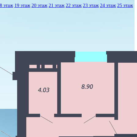
8 этаж
19 этаж
20 этаж
21 этаж
22 этаж
23 этаж
24 этаж
25 этаж