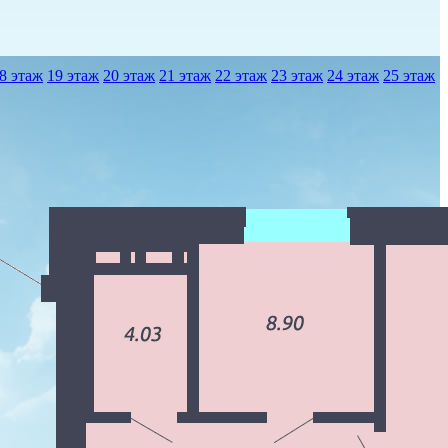
8 этаж
19 этаж
20 этаж
21 этаж
22 этаж
23 этаж
24 этаж
25 этаж