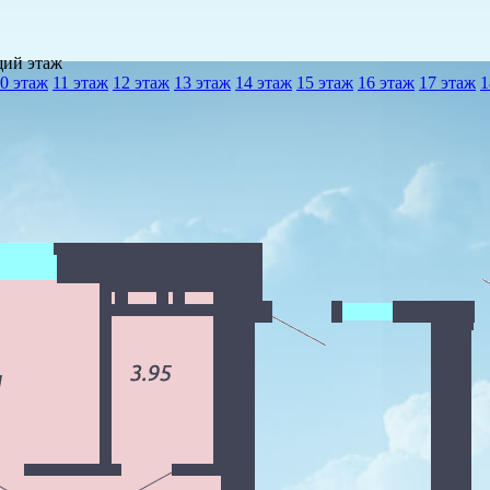
щий этаж
0 этаж
11 этаж
12 этаж
13 этаж
14 этаж
15 этаж
16 этаж
17 этаж
1