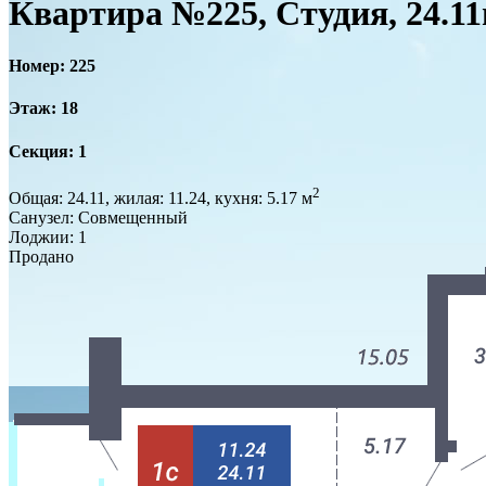
Квартира №225, Студия, 24.1
Номер: 225
Этаж: 18
Секция: 1
2
Общая: 24.11, жилая: 11.24, кухня: 5.17 м
Санузел: Совмещенный
Лоджии: 1
Продано