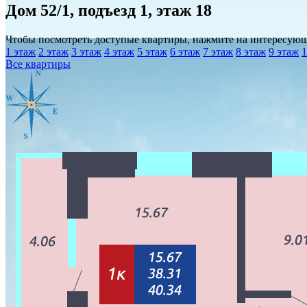
Дом 52/1, подъезд 1, этаж 18
Чтобы посмотреть доступые квартиры, нажмите на интересую
1 этаж
2 этаж
3 этаж
4 этаж
5 этаж
6 этаж
7 этаж
8 этаж
9 этаж
1
Все квартиры