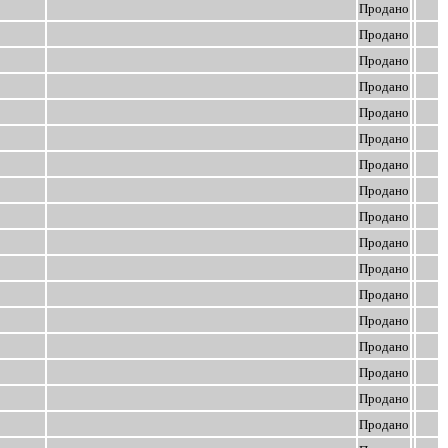
Продано
Продано
Продано
Продано
Продано
Продано
Продано
Продано
Продано
Продано
Продано
Продано
Продано
Продано
Продано
Продано
Продано