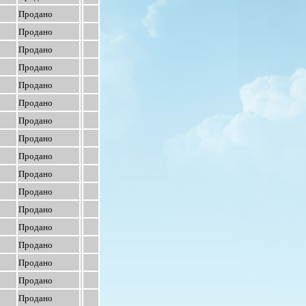
Продано
Продано
Продано
Продано
Продано
Продано
Продано
Продано
Продано
Продано
Продано
Продано
Продано
Продано
Продано
Продано
Продано