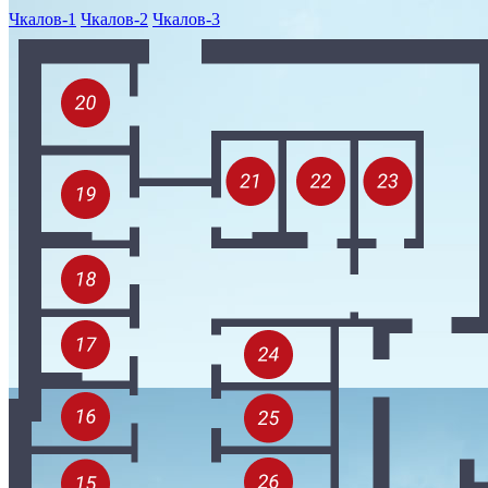
Чкалов-1
Чкалов-2
Чкалов-3