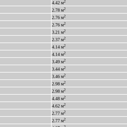
2
4.42 м
2
2.78 м
2
2.76 м
2
2.76 м
2
3.21 м
2
2.37 м
2
4.14 м
2
4.14 м
2
3.49 м
2
3.44 м
2
3.46 м
2
2.98 м
2
2.98 м
2
4.48 м
2
4.62 м
2
2.77 м
2
2.77 м
2