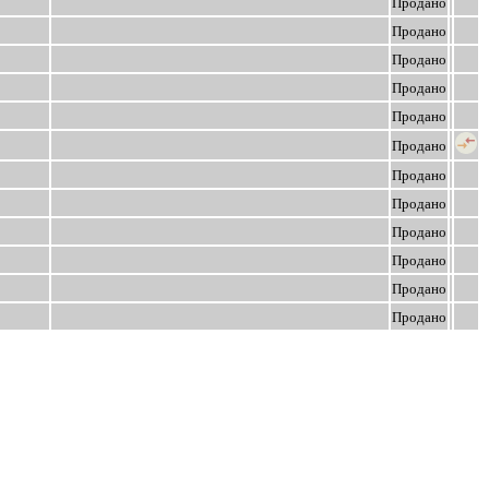
Продано
Продано
Продано
Продано
Продано
Продано
Продано
Продано
Продано
Продано
Продано
Продано